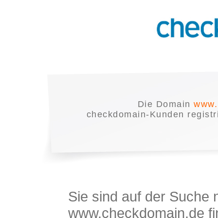
Die Domain
www.
checkdomain-Kunden registrie
Sie sind auf der Suche
www.checkdomain.de fin